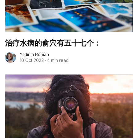
治疗水病的俞穴有五十七个：
Yildirim Roman
10 Oct 2023
·
4 min read