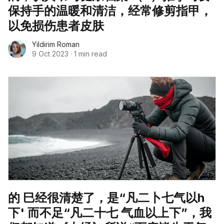
保持手的温暖和清洁，经常修剪指甲，
以免损伤患者皮肤
Yildirim Roman
9 Oct 2023
·
1 min read
的 巳经很清楚了，是“凡二卜七气以h
下' 而不足“凡二十七 气血以上下”，我