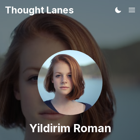
Thought Lanes
Yildirim Roman