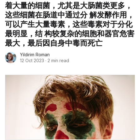
着大量的细菌，尤其是大肠菌类更多，
这些细菌在肠道中通过分 解发酵作用，
可以产生大量毒素，这些毒素对于分化
最明显，结 构较复杂的细胞和器官危害
最大，最后因自身中毒而死亡
Yildirim Roman
12 Oct 2023
·
2 min read