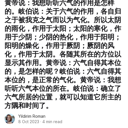
黄帝说：我想听听六气的作用是怎样
的。岐伯说：关于六气的作用，各自归
之于被我克之气而以为气化。所以太阴
的雨化，作用于太阳；太阳的寒化，作
用于少阴；少阴的热化，作用于阳明；
阳明的燥化，作用于厥阴；厥阴的风
化，作用于太阴。各随其所在的方位以
显示其作用。黄帝说：六气自得其本位
的，是怎样的呢？岐伯说：六气自得其
本位的，是正常的气化。黄帝说：我想
听听六气本位的所在。岐伯说：确立了
六气所居的位置，就可以知道它所主的
方隅和时间了。
Yildirim Roman
8 Oct 2023
·
4 min read