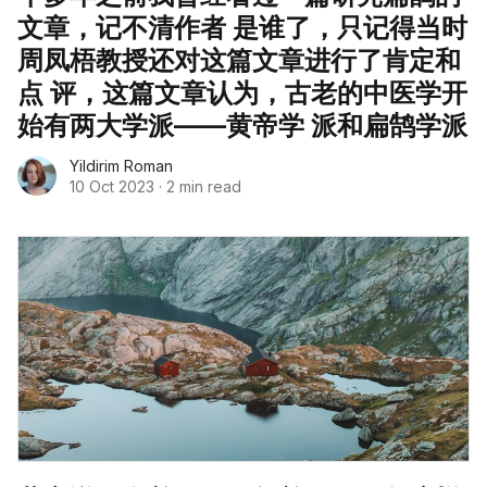
文章，记不清作者 是谁了，只记得当时
周凤梧教授还对这篇文章进行了肯定和
点 评，这篇文章认为，古老的中医学开
始有两大学派——黄帝学 派和扁鹄学派
Yildirim Roman
10 Oct 2023
·
2 min read