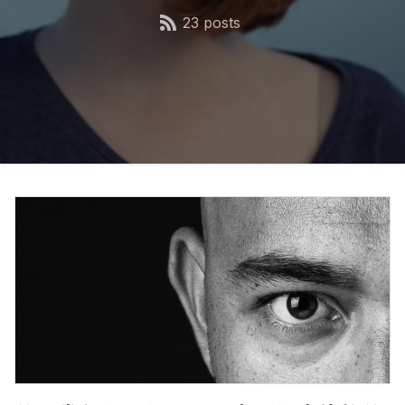
23 posts