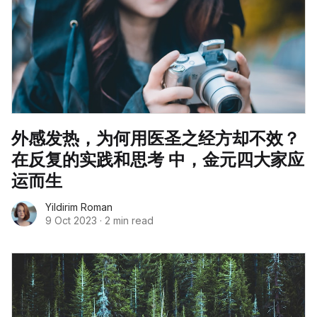
外感发热，为何用医圣之经方却不效？
在反复的实践和思考 中，金元四大家应
运而生
Yildirim Roman
9 Oct 2023
·
2 min read