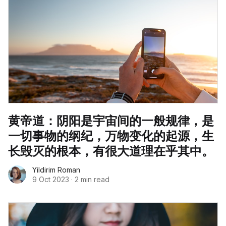
黄帝道：阴阳是宇宙间的一般规律，是
一切事物的纲纪，万物变化的起源，生
长毁灭的根本，有很大道理在乎其中。
Yildirim Roman
9 Oct 2023
·
2 min read